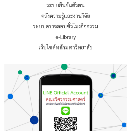
ระบบยืนยันตัวตน
คลังความรู้และงานวิจัย
ระบบตรวจสอบชั่วโมงกิจกรรม
e-Library
เว็บไซต์หลักมหาวิทยาลัย