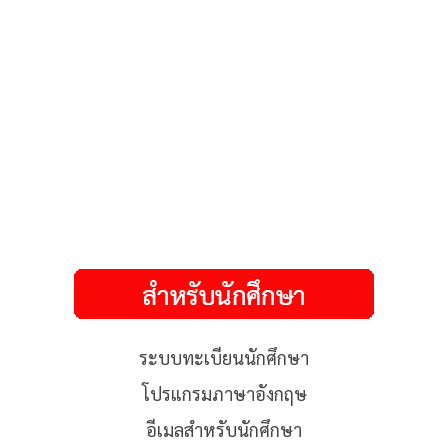
ระบบทะเบียนนักศึกษา
โปรแกรมภาษาอังกฤษ
อีเมลสำหรับนักศึกษา