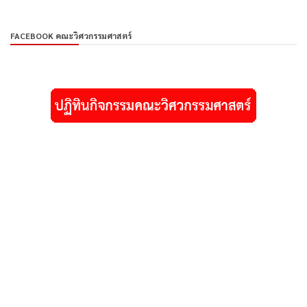
FACEBOOK คณะวิศวกรรมศาสตร์