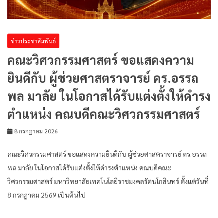
ข่าวประชาสัมพันธ์
คณะวิศวกรรมศาสตร์ ขอแสดงความ
ยินดีกับ ผู้ช่วยศาสตราจารย์ ดร.อรรถ
พล มาลัย ในโอกาสได้รับแต่งตั้งให้ดำรง
ตำแหน่ง คณบดีคณะวิศวกรรมศาสตร์
8 กรกฎาคม 2026
คณะวิศวกรรมศาสตร์ ขอแสดงความยินดีกับ ผู้ช่วยศาสตราจารย์ ดร.อรรถ
พล มาลัย ในโอกาสได้รับแต่งตั้งให้ดำรงตำแหน่ง คณบดีคณะ
วิศวกรรมศาสตร์ มหาวิทยาลัยเทคโนโลยีราชมงคลรัตนโกสินทร์ ตั้งแต่วันที่
8 กรกฎาคม 2569 เป็นต้นไป