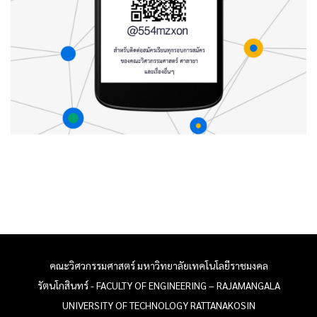
คณะวิศวกรรมศาสตร์ มหาวิทยาลัยเทคโนโลยีราชมงคล
รัตนโกสินทร์ - FACULTY OF ENGINEERING – RAJAMANGALA
UNIVERSITY OF TECHNOLOGY RATTANAKOSIN