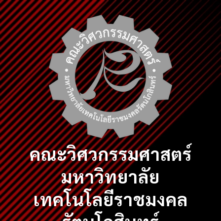
Skip
to
content
คณะวิศวกรรมศาสตร์
มหาวิทยาลัย
เทคโนโลยีราชมงคล