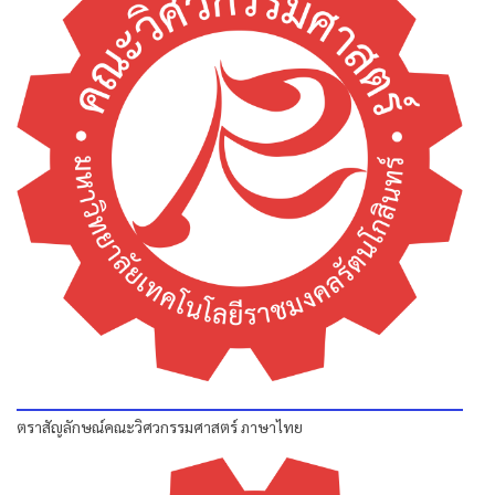
ตราสัญลักษณ์คณะวิศวกรรมศาสตร์ ภาษาไทย