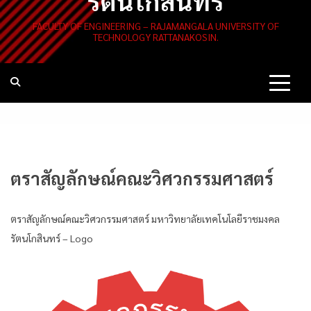
รัตนโกสินทร์
FACULTY OF ENGINEERING – RAJAMANGALA UNIVERSITY OF
TECHNOLOGY RATTANAKOSIN.
ตราสัญลักษณ์คณะวิศวกรรมศาสตร์
ตราสัญลักษณ์คณะวิศวกรรมศาสตร์ มหาวิทยาลัยเทคโนโลยีราชมงคล
รัตนโกสินทร์ – Logo