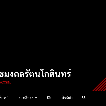
ชมงคลรัตนโกสินทร์
AKOSIN.
ศึกษา)
ดาวน์โหลด
KM
ศิษย์เก่า