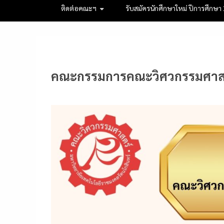
ติดต่อคณะฯ
รับสมัครนักศึกษาใหม่ ปีการศึกษา
คณะกรรมการคณะวิศวกรรมศาส