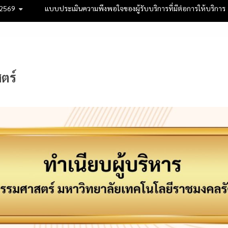
 2569
แบบประเมินความพึงพอใจของผู้รับบริการที่มีต่อการให้บริการ
ตร์