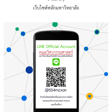
เว็บไซต์หลักมหาวิทยาลัย