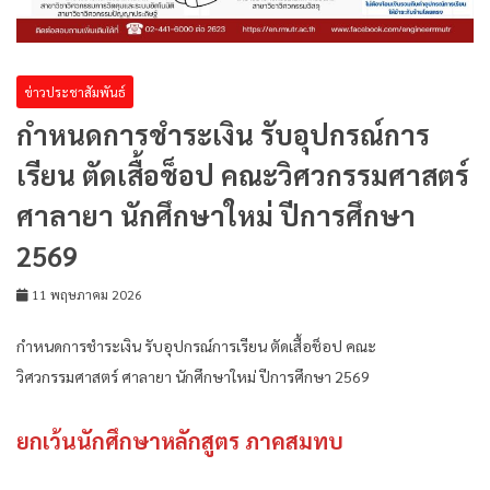
ข่าวประชาสัมพันธ์
กำหนดการชำระเงิน รับอุปกรณ์การ
เรียน ตัดเสื้อช็อป คณะวิศวกรรมศาสตร์
ศาลายา นักศึกษาใหม่ ปีการศึกษา
2569
11 พฤษภาคม 2026
กำหนดการชำระเงิน รับอุปกรณ์การเรียน ตัดเสื้อช็อป คณะ
วิศวกรรมศาสตร์ ศาลายา นักศึกษาใหม่ ปีการศึกษา 2569
ยกเว้นนักศึกษาหลักสูตร ภาคสมทบ