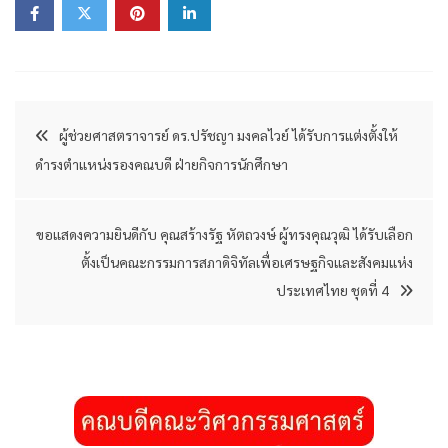
แนะแนว
ผู้ช่วยศาสตราจารย์ ดร.ปรัชญา มงคลไวย์ ได้รับการแต่งตั้งให้
ดำรงตำแหน่งรองคณบดี ฝ่ายกิจการนักศึกษา
เรื่อง
ขอแสดงความยินดีกับ คุณสร้างรัฐ หัตถวงษ์ ผู้ทรงคุณวุฒิ ได้รับเลือก
ตั้งเป็นคณะกรรมการสภาดิจิทัลเพื่อเศรษฐกิจและสังคมแห่ง
ประเทศไทย ชุดที่ 4