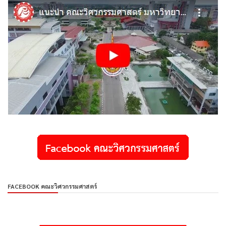
FACEBOOK คณะวิศวกรรมศาสตร์