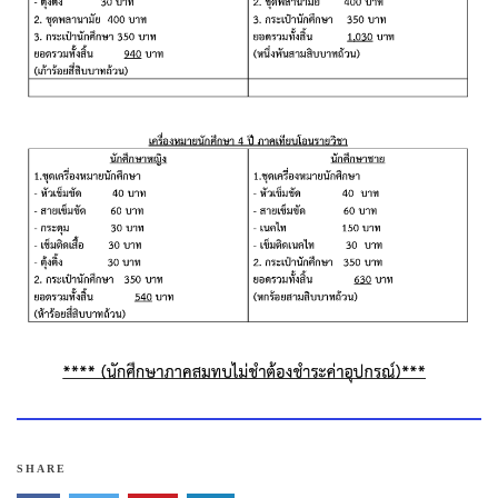
SHARE