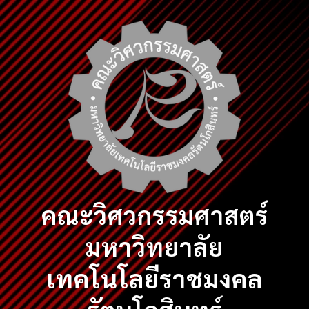
Skip
to
content
คณะวิศวกรรมศาสตร์
มหาวิทยาลัย
เทคโนโลยีราชมงคล