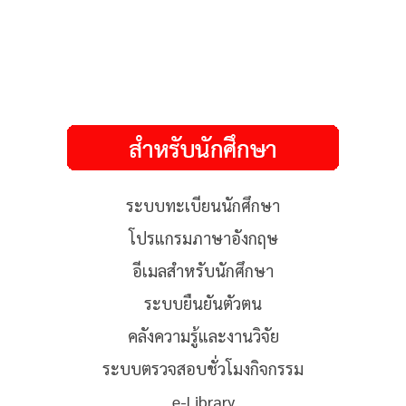
ระบบทะเบียนนักศึกษา
โปรแกรมภาษาอังกฤษ
อีเมลสำหรับนักศึกษา
ระบบยืนยันตัวตน
คลังความรู้และงานวิจัย
ระบบตรวจสอบชั่วโมงกิจกรรม
e-Library