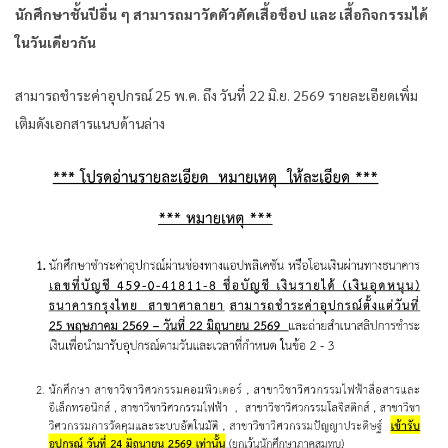
นักศึกษาชั้นปีอื่น ๆ สามารถมาวัดตัวตัดเสื้อช็อป และ เสื้อกิจกรรมได้
ในวันเดียวกัน
สามารถชำระค่าอุปกรณ์ 25 พ.ค. ถึง วันที่ 22 มิ.ย. 2569 รายละเอียดเพิ่ม
เติมดังเอกสารแนบด้านล่าง