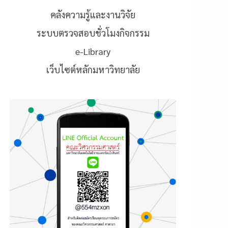
คลังความรู้และงานวิจัย
ระบบตรวจสอบชั่วโมงกิจกรรม
e-Library
เว็บไซต์หลักมหาวิทยาลัย