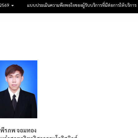
 2569
แบบประเมินความพึงพอใจของผู้รับบริการที่มีต่อการให้บริการ
.พีรภพ จอมทอง