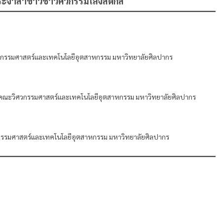
ระจำสาขาวิชาวิศวกรรมโลจิสติกส์
ศวกรรมศาสตร์และเทคโนโลยีอุตสาหกรรม มหาวิทยาลัยศิลปากร
ม คณะวิศวกรรมศาสตร์และเทคโนโลยีอุตสาหกรรม มหาวิทยาลัยศิลปากร
ศวกรรมศาสตร์และเทคโนโลยีอุตสาหกรรม มหาวิทยาลัยศิลปากร