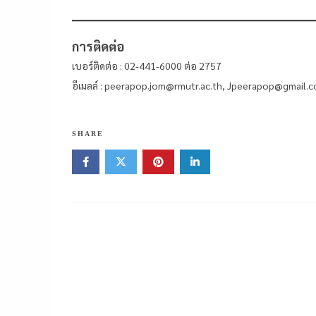
การติดต่อ
เบอร์ติดต่อ : 02-441-6000 ต่อ 2757
อีเมลล์ : peerapop.jom@rmutr.ac.th, Jpeerapop@gmail.
SHARE