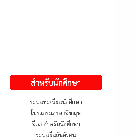
ระบบทะเบียนนักศึกษา
โปรแกรมภาษาอังกฤษ
อีเมลสำหรับนักศึกษา
ระบบยืนยันตัวตน