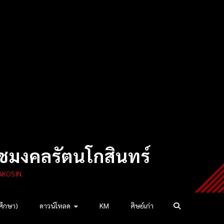
ชมงคลรัตนโกสินทร์
AKOSIN.
ศึกษา)
ดาวน์โหลด
KM
ศิษย์เก่า