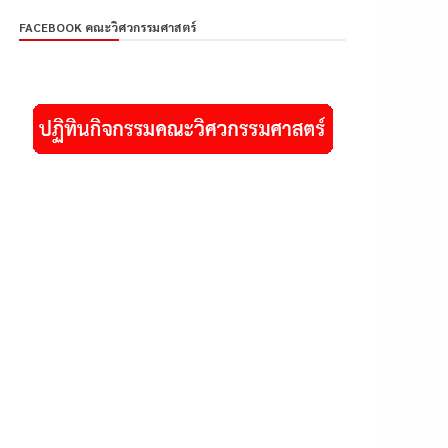
FACEBOOK คณะวิศวกรรมศาสตร์