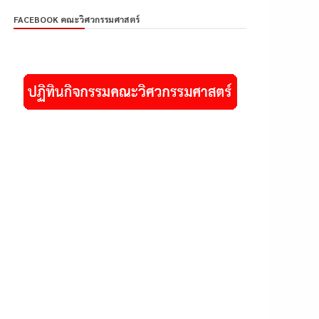
FACEBOOK คณะวิศวกรรมศาสตร์