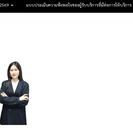
 2569
แบบประเมินความพึงพอใจของผู้รับบริการที่มีต่อการให้บริการ