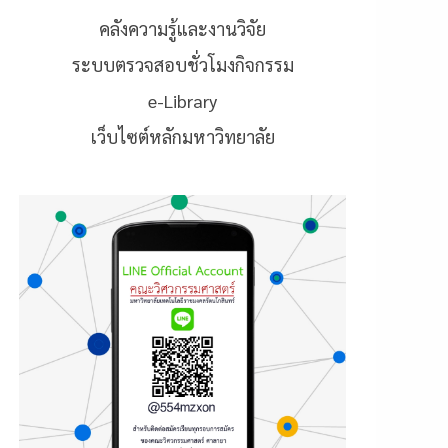
คลังความรู้และงานวิจัย
ระบบตรวจสอบชั่วโมงกิจกรรม
e-Library
เว็บไซต์หลักมหาวิทยาลัย