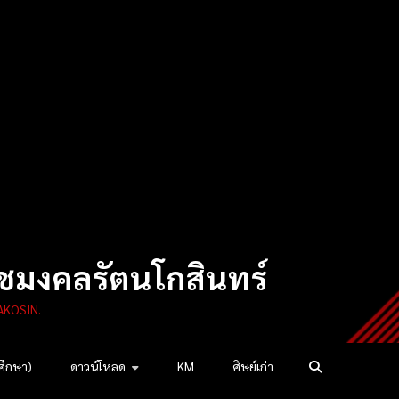
ชมงคลรัตนโกสินทร์
AKOSIN.
ศึกษา)
ดาวน์โหลด
KM
ศิษย์เก่า