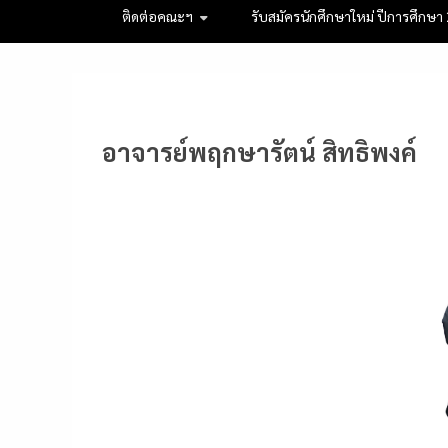
ติดต่อคณะฯ
รับสมัครนักศึกษาใหม่ ปีการศึกษา
อาจารย์พฤกษารัตน์ สิทธิพงค์