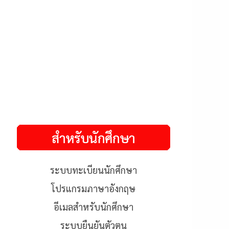
ระบบทะเบียนนักศึกษา
โปรแกรมภาษาอังกฤษ
อีเมลสำหรับนักศึกษา
ระบบยืนยันตัวตน