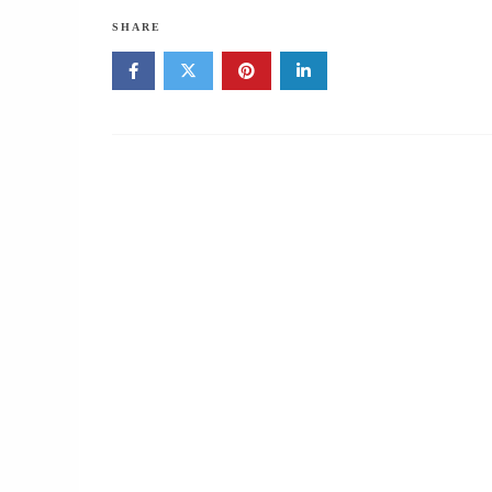
SHARE