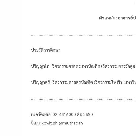
ตำแหน่ง : อาจารย์
……………………………………………………………………………………
ประวัติการศึกษา
ปริญญาโท : วิศวกรรมศาสตรมหาบัณฑิต (วิศวกรรมการวัดคุม
ปริญญาตรี : วิศวกรรมศาสตรบัณฑิต (วิศวกรรมไฟฟ้า) มหาวิ
……………………………………………………………………………………
เบอร์ติดต่อ: 02-4416000 ต่อ 2690
อีเมล: kowit.phi@rmutr.ac.th