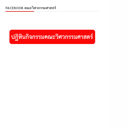
FACEBOOK คณะวิศวกรรมศาสตร์