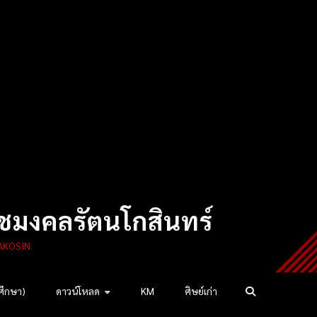
ชมงคลรัตนโกสินทร์
AKOSIN.
ศึกษา)
ดาวน์โหลด
KM
ศิษย์เก่า