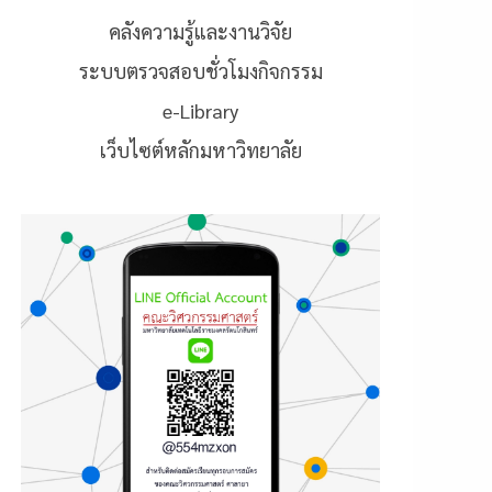
คลังความรู้และงานวิจัย
ระบบตรวจสอบชั่วโมงกิจกรรม
e-Library
เว็บไซต์หลักมหาวิทยาลัย