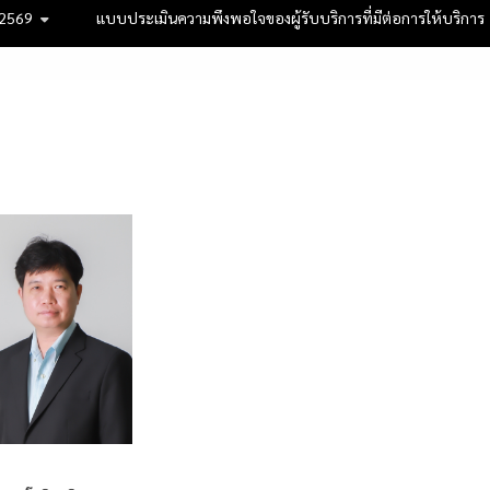
 2569
แบบประเมินความพึงพอใจของผู้รับบริการที่มีต่อการให้บริการ