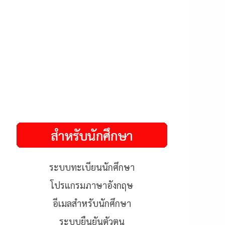
ระบบทะเบียนนักศึกษา
โปรแกรมภาษาอังกฤษ
อีเมลสำหรับนักศึกษา
ระบบยืนยันตัวตน